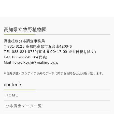
高知県立牧野植物園
野生植物分布調査事務局
〒781-8125 高知県高知市五台山4200-6
TEL 088-821-8739(直通 9:00~17:00 ※土日祝を除く)
FAX 088-882-8635(代表)
Mail floraofkochi@makino.or.jp
※登録調査ボランティア以外のデータに関するお問合せはお断り致します。
contents
HOME
分布調査データ一覧