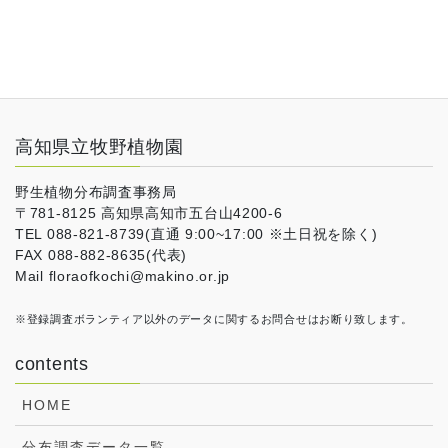
高知県立牧野植物園
野生植物分布調査事務局
〒781-8125 高知県高知市五台山4200-6
TEL 088-821-8739(直通 9:00~17:00 ※土日祝を除く)
FAX 088-882-8635(代表)
Mail floraofkochi@makino.or.jp
※登録調査ボランティア以外のデータに関するお問合せはお断り致します。
contents
HOME
分布調査データ一覧