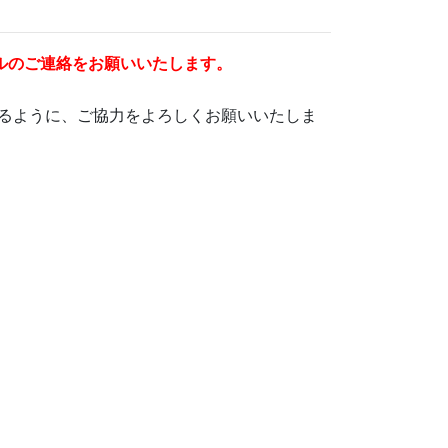
ルのご連絡をお願いいたします。
るように、ご協力をよろしくお願いいたしま