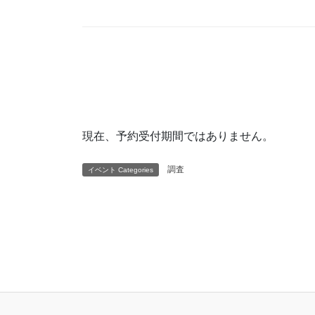
現在、予約受付期間ではありません。
調査
イベント Categories