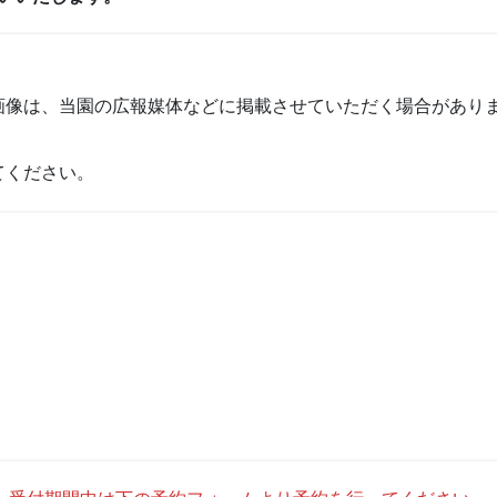
画像は、当園の広報媒体などに掲載させていただく場合があり
てください。