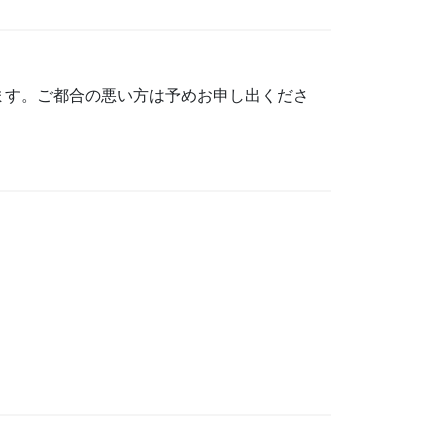
ます。ご都合の悪い方は予めお申し出くださ