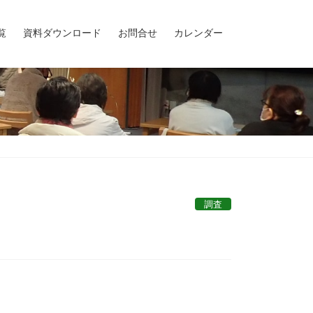
覧
資料ダウンロード
お問合せ
カレンダー
調査