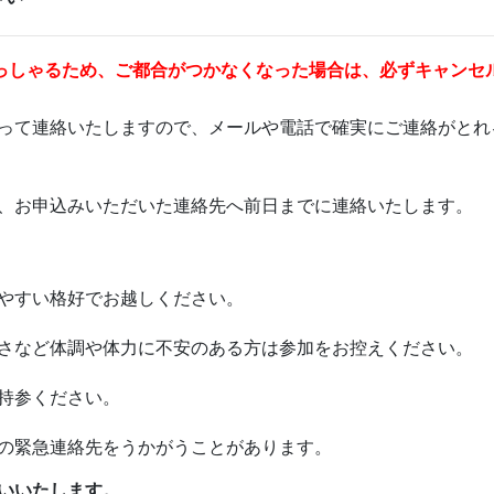
っしゃるため、ご都合がつかなくなった場合は、必ずキャンセ
って連絡いたしますので、メールや電話で確実にご連絡がとれ
、お申込みいただいた連絡先へ前日までに連絡いたします。
やすい格好でお越しください。
さなど体調や体力に不安のある方は参加をお控えください。
持参ください。
の緊急連絡先をうかがうことがあります。
いいたします。