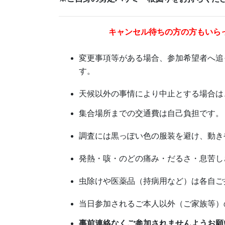
キャンセル待ちの方の方もいら
変更事項等がある場合、参加希望者へ追
す。
天候以外の事情により中止とする場合は
集合場所までの交通費は自己負担です。
調査には黒っぽい色の服装を避け、動き
発熱・咳・のどの痛み・だるさ・息苦し
虫除けや医薬品（持病用など）は各自ご
当日参加されるご本人以外（ご家族等）
事前連絡なくご参加されませんようお願