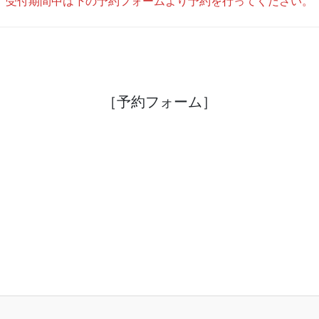
受付期間中は下の予約フォームより予約を行ってください。
［予約フォーム］