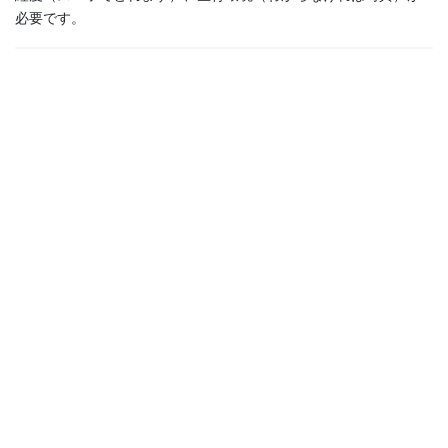
必要です。