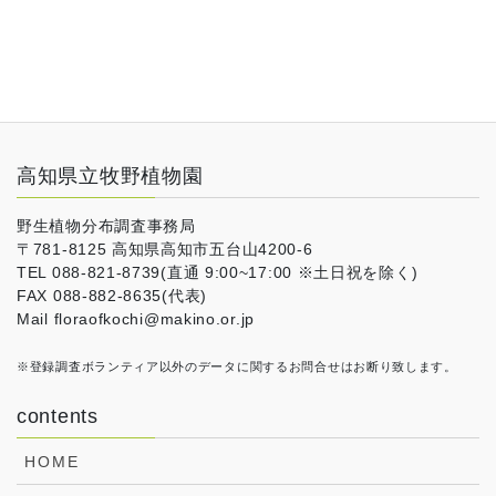
高知県立牧野植物園
野生植物分布調査事務局
〒781-8125 高知県高知市五台山4200-6
TEL 088-821-8739(直通 9:00~17:00 ※土日祝を除く)
FAX 088-882-8635(代表)
Mail floraofkochi@makino.or.jp
※登録調査ボランティア以外のデータに関するお問合せはお断り致します。
contents
HOME